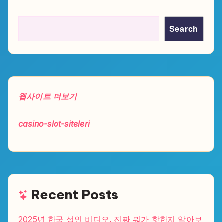
Search
웹사이트 더보기
casino-slot-siteleri
Recent Posts
2025년 한국 성인 비디오, 진짜 뭐가 핫한지 알아보