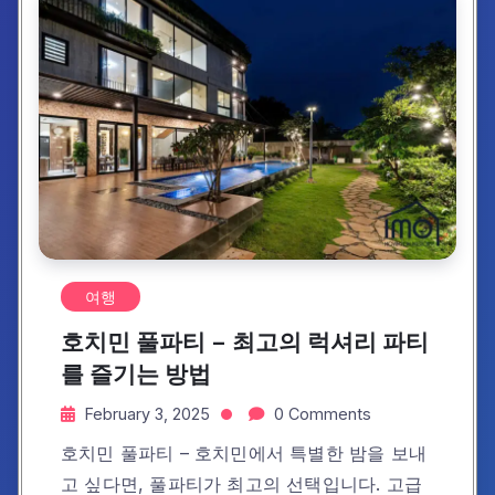
여행
호치민 풀파티 – 최고의 럭셔리 파티
를 즐기는 방법
February 3, 2025
0 Comments
호치민 풀파티 – 호치민에서 특별한 밤을 보내
고 싶다면, 풀파티가 최고의 선택입니다. 고급