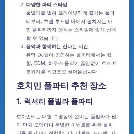
다양한 파티 스타일
풀빌라를 빌려 프라이빗하게 즐기는 풀파
티부터, 호텔 루프탑 바에서 펼쳐지는 대
형 풀파티까지 원하는 스타일에 맞게 선택
할 수 있습니다.
음악과 함께하는 신나는 시간
유명 DJ들이 공연하는 풀파티에서는 힙
합, EDM, 하우스 음악이 끊임없이 흐르며
분위기를 최고조로 끌어올립니다.
호치민 풀파티 추천 장소
1. 럭셔리 풀빌라 풀파티
호치민에는 대형 수영장이 완비된 풀빌라가 많
아 단체 모임이나 특별한 이벤트를 위한 풀파
티를 즐기기에 적합합니다. 바베큐, 노래방, 사