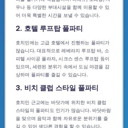
우나 등 다양한 부대시설을 함께 이용할 수 있
어 더욱 특별한 시간을 보낼 수 있습니다.
2. 호텔 루프탑 풀파티
호치민에는 고급 호텔에서 진행하는 풀파티가
많습니다. 대표적으로 레베라지 루프탑 바, 소
피텔 사이공 플라자, 시크스 센스 루프탑 등이
있으며, 세련된 분위기 속에서 도심 야경을 감
상하며 풀파티를 즐길 수 있습니다.
3. 비치 클럽 스타일 풀파티
호치민 근교에는 바닷가에 위치한 비치 클럽
스타일의 풀파티도 인기가 많습니다. 바닷바람
을 맞으며 음악과 함께 자유로운 분위기를 즐
길 수 있어 색다른 경험을 할 수 있습니다.