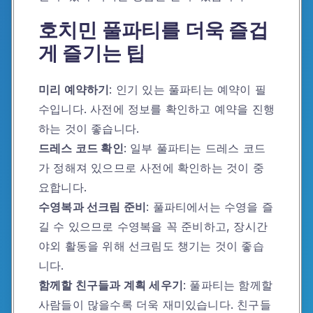
호치민 풀파티를 더욱 즐겁
게 즐기는 팁
미리 예약하기
: 인기 있는 풀파티는 예약이 필
수입니다. 사전에 정보를 확인하고 예약을 진행
하는 것이 좋습니다.
드레스 코드 확인
: 일부 풀파티는 드레스 코드
가 정해져 있으므로 사전에 확인하는 것이 중
요합니다.
수영복과 선크림 준비
: 풀파티에서는 수영을 즐
길 수 있으므로 수영복을 꼭 준비하고, 장시간
야외 활동을 위해 선크림도 챙기는 것이 좋습
니다.
함께할 친구들과 계획 세우기
: 풀파티는 함께할
사람들이 많을수록 더욱 재미있습니다. 친구들