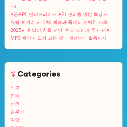
자!
K곤API: 엔터프라이즈 API 관리를 위한 최강자
유럽 럭셔리 퍼니처: 예술과 품격의 완벽한 조화
2025년 원달러 환율 전망: 주요 요인과 투자 전략
MP3 음악 파일의 모든 것 – 개념부터 활용까지
Categories
가구
경제
성인
솔루션
여행