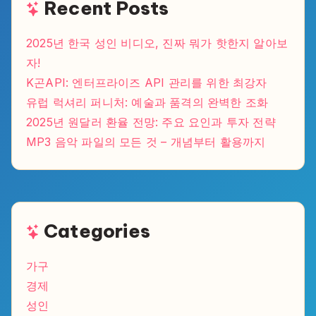
Recent Posts
2025년 한국 성인 비디오, 진짜 뭐가 핫한지 알아보
자!
K곤API: 엔터프라이즈 API 관리를 위한 최강자
유럽 럭셔리 퍼니처: 예술과 품격의 완벽한 조화
2025년 원달러 환율 전망: 주요 요인과 투자 전략
MP3 음악 파일의 모든 것 – 개념부터 활용까지
Categories
가구
경제
성인