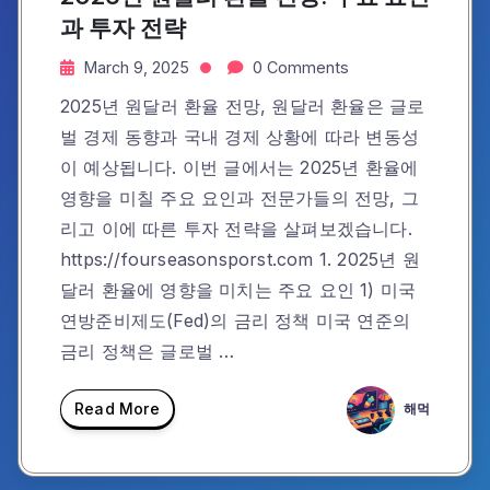
과 투자 전략
March 9, 2025
0 Comments
2025년 원달러 환율 전망, 원달러 환율은 글로
벌 경제 동향과 국내 경제 상황에 따라 변동성
이 예상됩니다. 이번 글에서는 2025년 환율에
영향을 미칠 주요 요인과 전문가들의 전망, 그
리고 이에 따른 투자 전략을 살펴보겠습니다.
https://fourseasonsporst.com 1. 2025년 원
달러 환율에 영향을 미치는 주요 요인 1) 미국
연방준비제도(Fed)의 금리 정책 미국 연준의
금리 정책은 글로벌 …
Read More
해먹