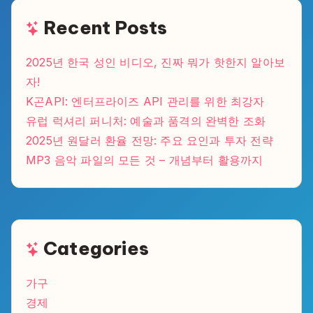
Recent Posts
2025년 한국 성인 비디오, 진짜 뭐가 핫한지 알아보
자!
K곤API: 엔터프라이즈 API 관리를 위한 최강자
유럽 럭셔리 퍼니처: 예술과 품격의 완벽한 조화
2025년 원달러 환율 전망: 주요 요인과 투자 전략
MP3 음악 파일의 모든 것 – 개념부터 활용까지
Categories
가구
경제