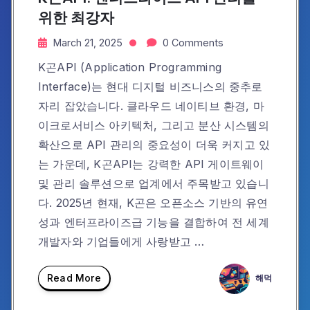
위한 최강자
March 21, 2025
0 Comments
K곤API (Application Programming
Interface)는 현대 디지털 비즈니스의 중추로
자리 잡았습니다. 클라우드 네이티브 환경, 마
이크로서비스 아키텍처, 그리고 분산 시스템의
확산으로 API 관리의 중요성이 더욱 커지고 있
는 가운데, K곤API는 강력한 API 게이트웨이
및 관리 솔루션으로 업계에서 주목받고 있습니
다. 2025년 현재, K곤은 오픈소스 기반의 유연
성과 엔터프라이즈급 기능을 결합하여 전 세계
개발자와 기업들에게 사랑받고 …
Read More
해먹