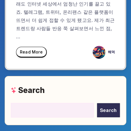
래도 인터넷 세상에서 엄청난 인기를 끌고 있
죠. 텔레그램, 트위터, 온리팬스 같은 플랫폼이
뜨면서 더 쉽게 접할 수 있게 됐고요. 제가 최근
트렌드랑 사람들 반응 쭉 살펴보면서 느낀 점,
…
Read More
해먹
Search
Search