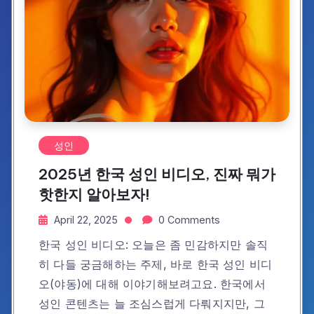
성인
2025년 한국 성인 비디오, 진짜 뭐가
핫한지 알아보자!
April 22, 2025
0 Comments
한국 성인 비디오: 오늘은 좀 민감하지만 솔직
히 다들 궁금해하는 주제, 바로 한국 성인 비디
오(야동)에 대해 이야기해보려고요. 한국에서
성인 콘텐츠는 늘 조심스럽게 다뤄지지만, 그