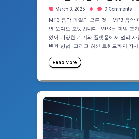
March 3, 2025
0 Comments
MP3 음악 파일의 모든 것 – MP3 음
인 오디오 포맷입니다. MP3는 파일 크
있어 다양한 기기와 플랫폼에서 널리 사용
변환 방법, 그리고 최신 트렌드까지 자세히
Read More