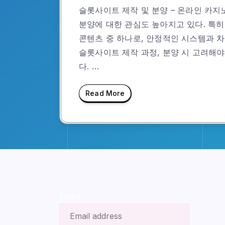
슬롯사이트 제작 및 분양 – 온라인 카
분양에 대한 관심도 높아지고 있다. 특
콘텐츠 중 하나로, 안정적인 시스템과 
슬롯사이트 제작 과정, 분양 시 고려해야
다. …
Read More
Email