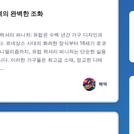
격의 완벽한 조화
럭셔리 퍼니처: 유럽은 수백 년간 가구 디자인과
. 르네상스 시대의 화려한 장식부터 18세기 로코
미니멀리즘까지, 유럽 럭셔리 퍼니처는 단순한 실용
다. 이러한 가구들은 최고급 소재, 정교한 디테
 …
해먹