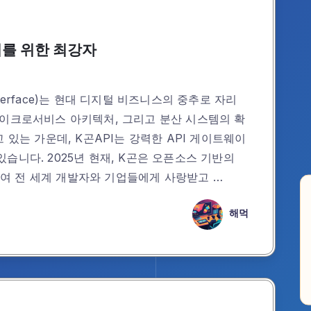
관리를 위한 최강자
ng Interface)는 현대 디지털 비즈니스의 중추로 자리
마이크로서비스 아키텍처, 그리고 분산 시스템의 확
 있는 가운데, K곤API는 강력한 API 게이트웨이
습니다. 2025년 현재, K곤은 오픈소스 기반의
여 전 세계 개발자와 기업들에게 사랑받고 …
해먹