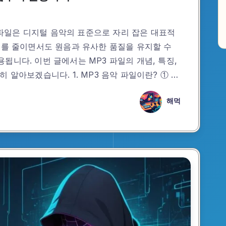
악 파일은 디지털 음악의 표준으로 자리 잡은 대표적
기를 줄이면서도 원음과 유사한 품질을 유지할 수
됩니다. 이번 글에서는 MP3 파일의 개념, 특징,
 알아보겠습니다. 1. MP3 음악 파일이란? ① …
해먹