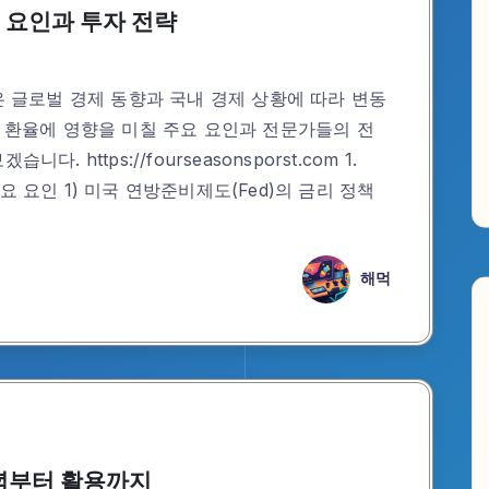
요 요인과 투자 전략
은 글로벌 경제 동향과 국내 경제 상황에 따라 변동
년 환율에 영향을 미칠 주요 요인과 전문가들의 전
 https://fourseasonsporst.com 1.
요 요인 1) 미국 연방준비제도(Fed)의 금리 정책
해먹
개념부터 활용까지