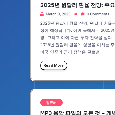
2025년 원달러 환율 전망: 주
March 9, 2025
0 Comments
2025년 원달러 환율 전망, 원달러 환율
성이 예상됩니다. 이번 글에서는 2025
망, 그리고 이에 따른 투자 전략을 살펴보겠습니다.
2025년 원달러 환율에 영향을 미치는 주
미국 연준의 금리 정책은 글로벌 …
Read More
컴퓨터
MP3 음악 파일의 모든 것 – 