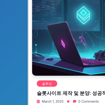
솔루션
슬롯사이트 제작 및 분양: 성공
March 1, 2025
0 Comments