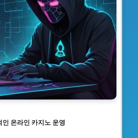
적인 온라인 카지노 운영