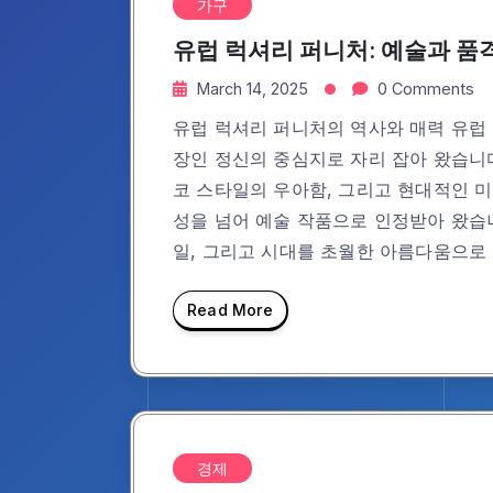
가구
유럽 럭셔리 퍼니처: 예술과 품
March 14, 2025
0 Comments
유럽 럭셔리 퍼니처의 역사와 매력 유럽 
장인 정신의 중심지로 자리 잡아 왔습니다
코 스타일의 우아함, 그리고 현대적인 
성을 넘어 예술 작품으로 인정받아 왔습니
일, 그리고 시대를 초월한 아름다움으로
Read More
경제