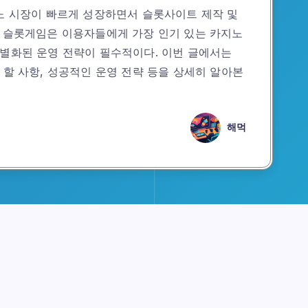
지노 시장이 빠르게 성장하면서 슬롯사이트 제작 및
히 슬롯게임은 이용자들에게 가장 인기 있는 카지노
차별화된 운영 전략이 필수적이다. 이번 글에서는
 할 사항, 성공적인 운영 전략 등을 상세히 알아본
해먹