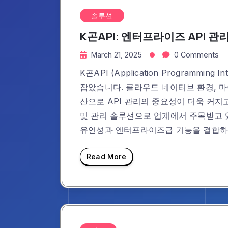
솔루션
K곤API: 엔터프라이즈 API 
March 21, 2025
0 Comments
K곤API (Application Programmi
잡았습니다. 클라우드 네이티브 환경, 
산으로 API 관리의 중요성이 더욱 커지고
및 관리 솔루션으로 업계에서 주목받고 있
유연성과 엔터프라이즈급 기능을 결합하
Read More