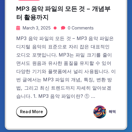
MP3 음악 파일의 모든 것 – 개념부
터 활용까지
March 3, 2025
0 Comments
MP3 음악 파일의 모든 것 – MP3 음악 파일은
디지털 음악의 표준으로 자리 잡은 대표적인
오디오 포맷입니다. MP3는 파일 크기를 줄이
면서도 원음과 유사한 품질을 유지할 수 있어
다양한 기기와 플랫폼에서 널리 사용됩니다. 이
번 글에서는 MP3 파일의 개념, 특징, 변환 방
법, 그리고 최신 트렌드까지 자세히 알아보겠
습니다. 1. MP3 음악 파일이란? ① …
Read More
해먹