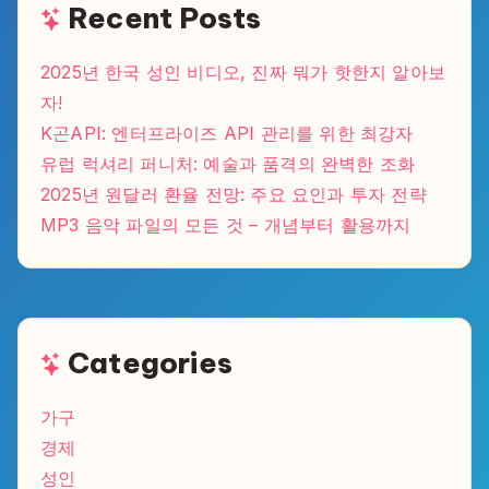
Recent Posts
2025년 한국 성인 비디오, 진짜 뭐가 핫한지 알아보
자!
K곤API: 엔터프라이즈 API 관리를 위한 최강자
유럽 럭셔리 퍼니처: 예술과 품격의 완벽한 조화
2025년 원달러 환율 전망: 주요 요인과 투자 전략
MP3 음악 파일의 모든 것 – 개념부터 활용까지
Categories
가구
경제
성인